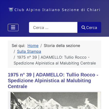
Cerca
Cerca
Sei qui:
Home
Storia della sezione
Sulla Stampa
1975 n° 39 | ADAMELLO: Tullio Rocco -
Spedizione Alpinistica al Malubiting Centrale
1975 n° 39 | ADAMELLO: Tullio Rocco -
Spedizione Alpinistica al Malubiting
Centrale