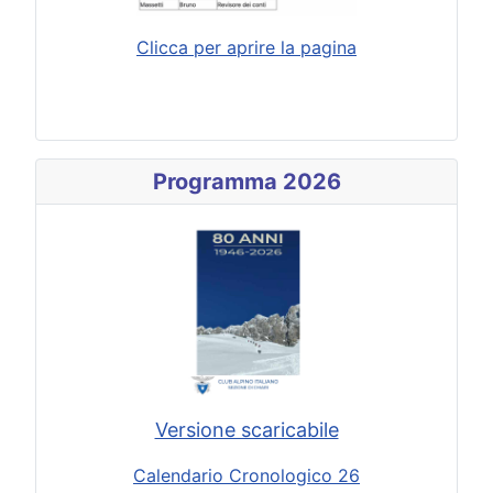
Clicca per aprire la pagina
Programma 2026
Versione scaricabile
Calendario Cronologico 26