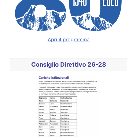
Apri il programma
Consiglio Direttivo 26-28