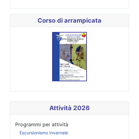
Corso di arrampicata
Attività 2026
Programmi per attività
Escursionismo Invernale