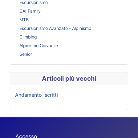
Escursionismo
CAI Family
MTB
Escursionismo Avanzato - Alpinismo
Climbing
Alpinismo Giovanile
Senior
Articoli più vecchi
Andamento Iscritti
Accesso