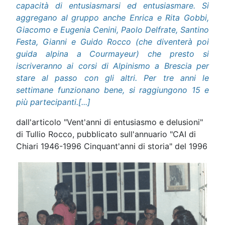
capacità di entusiasmarsi ed entusiasmare. Si
aggregano al gruppo anche Enrica e Rita Gobbi,
Giacomo e Eugenia Cenini, Paolo Delfrate, Santino
Festa, Gianni e Guido Rocco (che diventerà poi
guida alpina a Courmayeur) che presto si
iscriveranno ai corsi di Alpinismo a Brescia per
stare al passo con gli altri. Per tre anni le
settimane funzionano bene, si raggiungono 15 e
più partecipanti.[...]
dall'articolo "Vent'anni di entusiasmo e delusioni"
di Tullio Rocco, pubblicato sull'annuario "CAI di
Chiari 1946-1996 Cinquant'anni di storia" del 1996