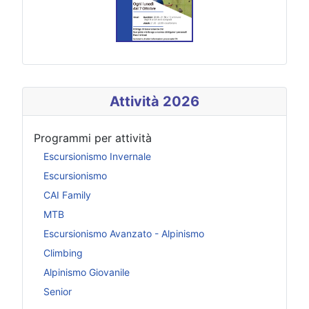
Attività 2026
Programmi per attività
Escursionismo Invernale
Escursionismo
CAI Family
MTB
Escursionismo Avanzato - Alpinismo
Climbing
Alpinismo Giovanile
Senior