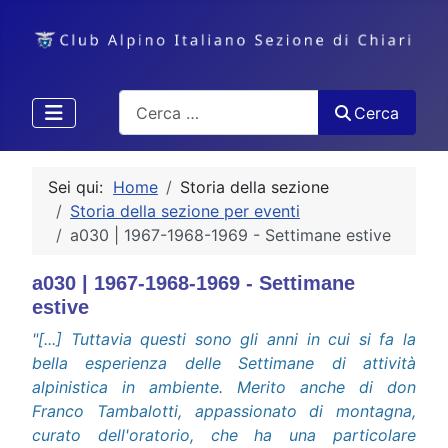
Cerca
Cerca
Sei qui:
Home
Storia della sezione
Storia della sezione per eventi
a030 | 1967-1968-1969 - Settimane estive
a030 | 1967-1968-1969 - Settimane
estive
"[...] Tuttavia questi sono gli anni in cui si fa la
bella esperienza delle Settimane di attività
alpinistica in ambiente. Merito anche di don
Franco Tambalotti, appassionato di montagna,
curato dell'oratorio, che ha una particolare