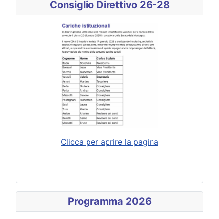
Consiglio Direttivo 26-28
Clicca per aprire la pagina
Programma 2026