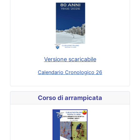
Versione scaricabile
Calendario Cronologico 26
Corso di arrampicata