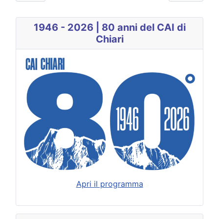
1946 - 2026 | 80 anni del CAI di
Chiari
Apri il programma