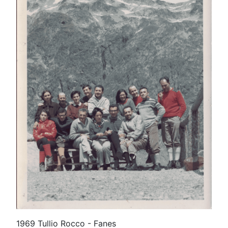
1969 Tullio Rocco - Fanes