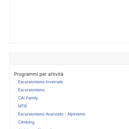
Programmi per attività
Escursionismo Invernale
Escursionismo
CAI Family
MTB
Escursionismo Avanzato - Alpinismo
Climbing