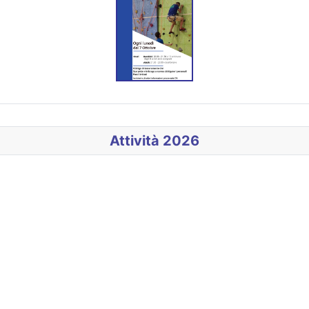
Attività 2026