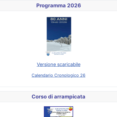
Programma 2026
Versione scaricabile
Calendario Cronologico 26
Corso di arrampicata