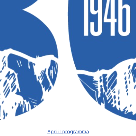
Apri il programma