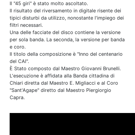
Il "45 giri" è stato molto ascoltato.
Il risultato del riversamento in digitale risente dei
tipici disturbi da utilizzo, nonostante l'impiego dei
filtri necessari.
Una delle facciate del disco contiene la versione
per sola banda. La seconda, la versione per banda
e coro.
Il titolo della composizione è "Inno del centenario
del CAI".
È Stato composto dal Maestro Giovanni Brunelli.
L'esecuzione è affidata alla Banda cittadina di
Chiari diretta dal Maestro E. Migliacci e al Coro
"Sant'Agape" diretto dal Maestro Piergiorgio
Capra.