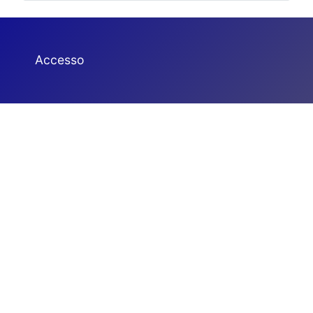
Accesso