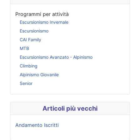
Programmi per attività
Escursionismo Invernale
Escursionismo
CAI Family
MTB
Escursionismo Avanzato - Alpinismo
Climbing
Alpinismo Giovanile
Senior
Articoli più vecchi
Andamento Iscritti