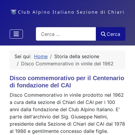
Cerca
Cerca
Sei qui:
Home
Storia della sezione
Disco Commemorativo in vinile del 1962
Disco commemorativo per il Centenario
di fondazione del CAI
Disco Commemorativo in vinile prodotto nel 1962
a cura della sezione di Chiari del CAI per i 100
anni dalla fondazione del Club Alpino Italiano. E'
parte dell'archivio del Sig. Giuseppe Nelini,
presidente della Sezione di Chiari del CAI dal 1978
al 1986 e gentilmente concesso dalle figlie.