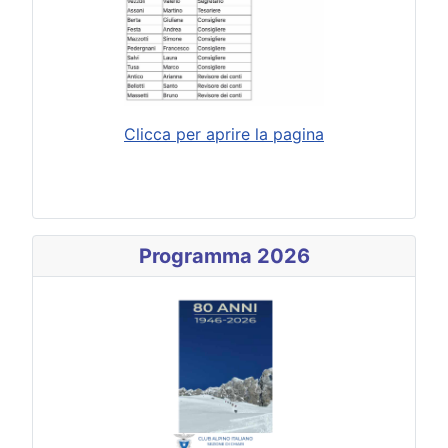
Clicca per aprire la pagina
Programma 2026