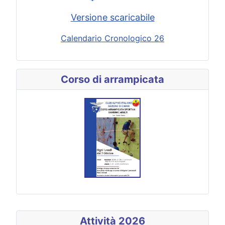
Versione scaricabile
Calendario Cronologico 26
Corso di arrampicata
Attività 2026