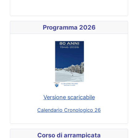
Programma 2026
Versione scaricabile
Calendario Cronologico 26
Corso di arrampicata