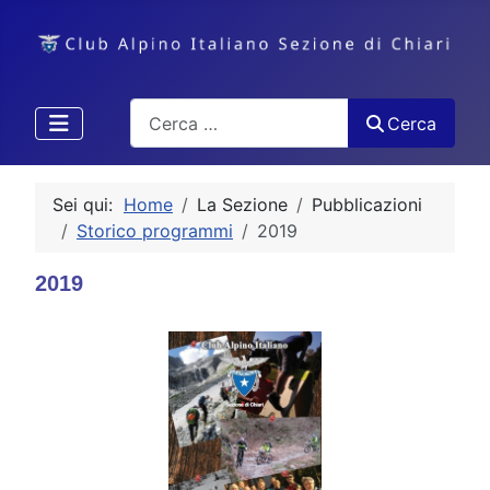
Cerca
Cerca
Sei qui:
Home
La Sezione
Pubblicazioni
Storico programmi
2019
2019