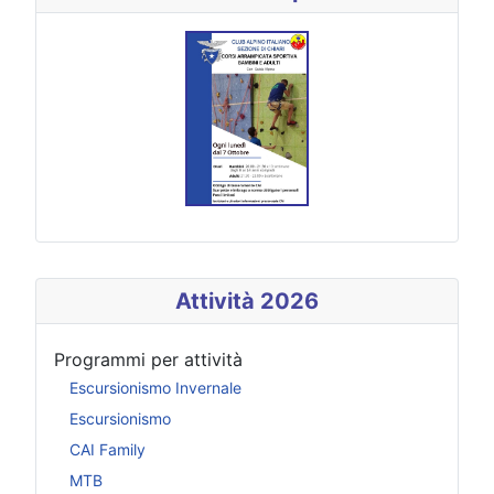
Attività 2026
Programmi per attività
Escursionismo Invernale
Escursionismo
CAI Family
MTB