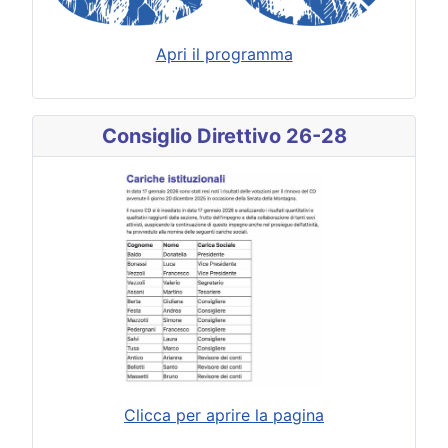
Apri il programma
Consiglio Direttivo 26-28
Clicca per aprire la pagina