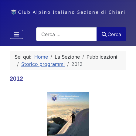
Cerca
Cerca
Sei qui:
Home
La Sezione
Pubblicazioni
Storico programmi
2012
2012