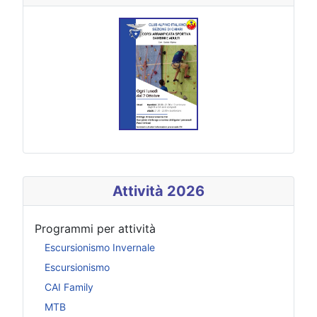
Attività 2026
Programmi per attività
Escursionismo Invernale
Escursionismo
CAI Family
MTB