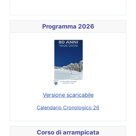
Programma 2026
Versione scaricabile
Calendario Cronologico 26
Corso di arrampicata