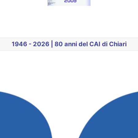
1946 - 2026 | 80 anni del CAI di Chiari