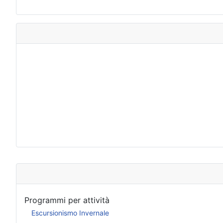
Programmi per attività
Escursionismo Invernale