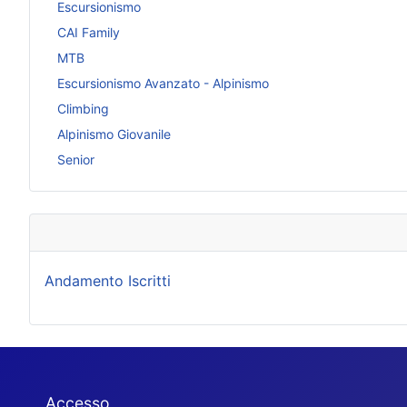
Escursionismo
CAI Family
MTB
Escursionismo Avanzato - Alpinismo
Climbing
Alpinismo Giovanile
Senior
Andamento Iscritti
Accesso