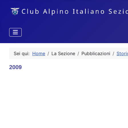
Sei qui:
Home
La Sezione
Pubblicazioni
Stor
2009