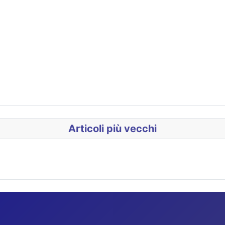
Articoli più vecchi