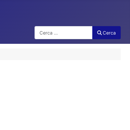
Cerca
Cerca