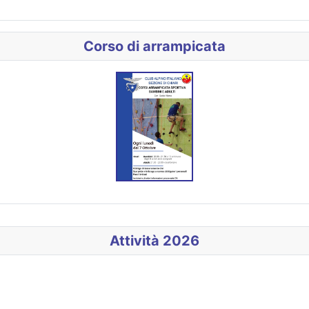
Corso di arrampicata
Attività 2026