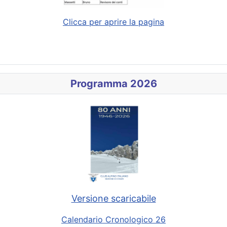
Clicca per aprire la pagina
Programma 2026
Versione scaricabile
Calendario Cronologico 26