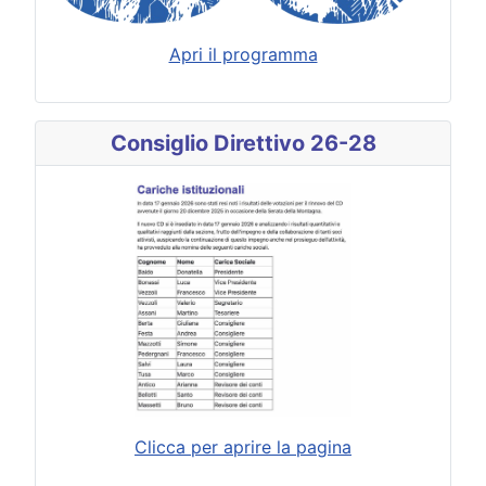
Apri il programma
Consiglio Direttivo 26-28
Clicca per aprire la pagina