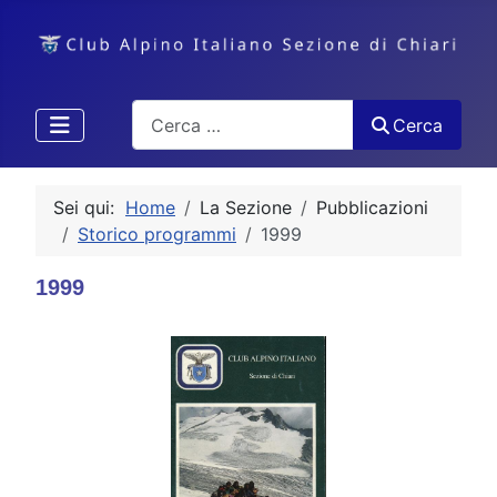
Cerca
Cerca
Sei qui:
Home
La Sezione
Pubblicazioni
Storico programmi
1999
1999