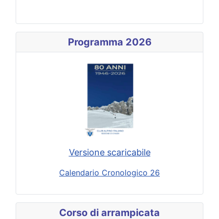
Programma 2026
Versione scaricabile
Calendario Cronologico 26
Corso di arrampicata