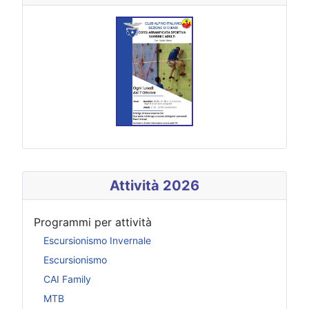
Attività 2026
Programmi per attività
Escursionismo Invernale
Escursionismo
CAI Family
MTB