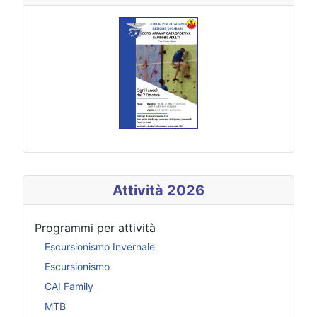
Attività 2026
Programmi per attività
Escursionismo Invernale
Escursionismo
CAI Family
MTB