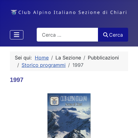
Cerca
Cerca
Sei qui:
Home
La Sezione
Pubblicazioni
Storico programmi
1997
1997