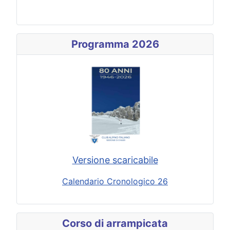
Programma 2026
Versione scaricabile
Calendario Cronologico 26
Corso di arrampicata