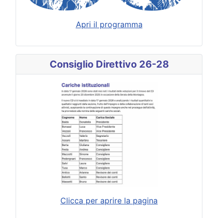
Apri il programma
Consiglio Direttivo 26-28
Clicca per aprire la pagina