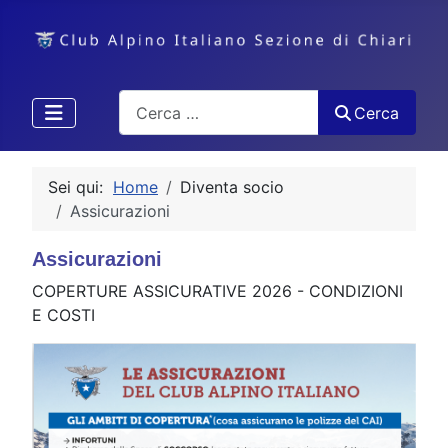
Cerca
Cerca
Sei qui:
Home
Diventa socio
Assicurazioni
Assicurazioni
COPERTURE ASSICURATIVE 2026 - CONDIZIONI
E COSTI