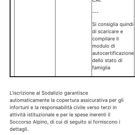
---
Si consiglia quindi
di scaricare e
compilare il
modulo di
autocertificazione
dello stato di
famiglia
L’iscrizione al Sodalizio garantisce
automaticamente la copertura assicurativa per gli
infortuni e la responsabilità civile verso terzi in
attività istituzionale e per le spese inerenti il
Soccorso Alpino, di cui di seguito si forniscono i
dettagli.