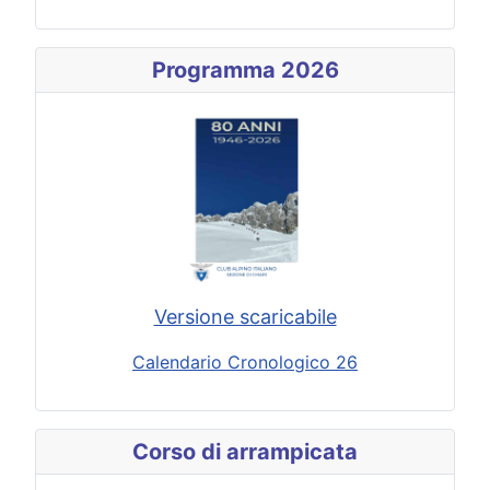
Programma 2026
Versione scaricabile
Calendario Cronologico 26
Corso di arrampicata