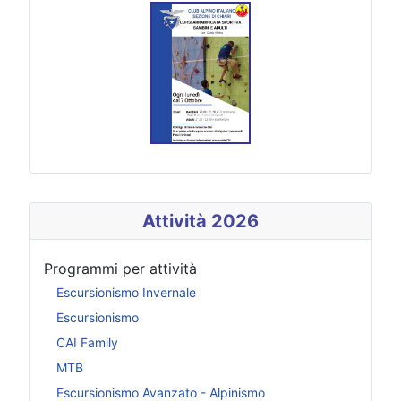
Attività 2026
Programmi per attività
Escursionismo Invernale
Escursionismo
CAI Family
MTB
Escursionismo Avanzato - Alpinismo