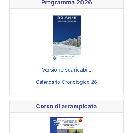
Programma 2026
Versione scaricabile
Calendario Cronologico 26
Corso di arrampicata