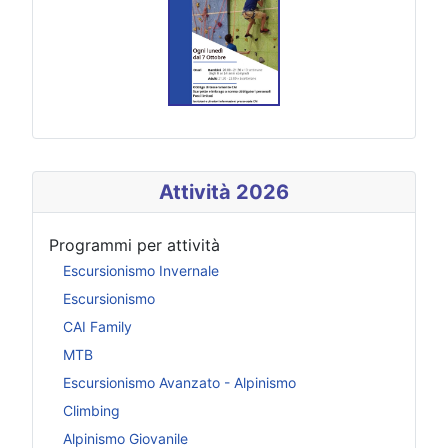
Attività 2026
Programmi per attività
Escursionismo Invernale
Escursionismo
CAI Family
MTB
Escursionismo Avanzato - Alpinismo
Climbing
Alpinismo Giovanile