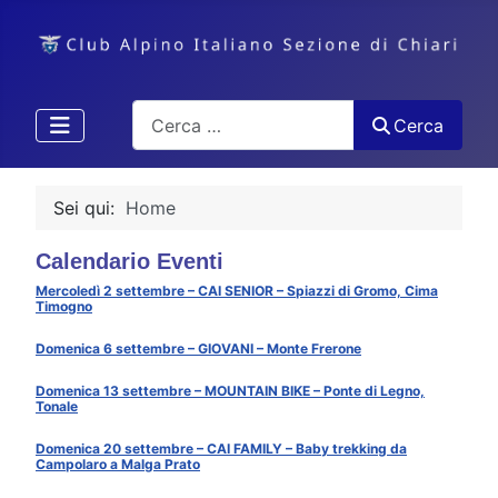
Cerca
Cerca
Sei qui:
Home
Calendario Eventi
Mercoledì 2 settembre – CAI SENIOR – Spiazzi di Gromo, Cima
Timogno
Domenica 6 settembre – GIOVANI – Monte Frerone
Domenica 13 settembre – MOUNTAIN BIKE – Ponte di Legno,
Tonale
Domenica 20 settembre – CAI FAMILY – Baby trekking da
Campolaro a Malga Prato